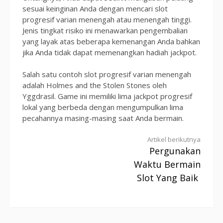
sesuai keinginan Anda dengan mencari slot
progresif varian menengah atau menengah tinggi.
Jenis tingkat risiko ini menawarkan pengembalian
yang layak atas beberapa kemenangan Anda bahkan
jika Anda tidak dapat memenangkan hadiah jackpot.
Salah satu contoh slot progresif varian menengah
adalah Holmes and the Stolen Stones oleh
Yggdrasil. Game ini memiliki lima jackpot progresif
lokal yang berbeda dengan mengumpulkan lima
pecahannya masing-masing saat Anda bermain.
Lanjut
Artikel berikutnya
Pergunakan
Membaca
Waktu Bermain
Slot Yang Baik