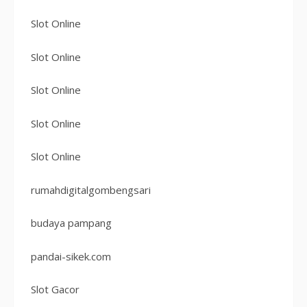
Slot Online
Slot Online
Slot Online
Slot Online
Slot Online
rumahdigitalgombengsari
budaya pampang
pandai-sikek.com
Slot Gacor