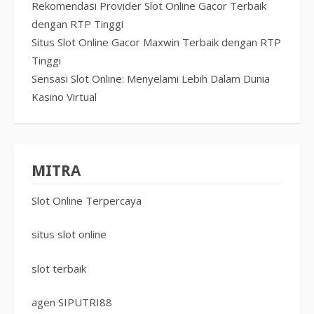
Rekomendasi Provider Slot Online Gacor Terbaik
dengan RTP Tinggi
Situs Slot Online Gacor Maxwin Terbaik dengan RTP
Tinggi
Sensasi Slot Online: Menyelami Lebih Dalam Dunia
Kasino Virtual
MITRA
Slot Online Terpercaya
situs slot online
slot terbaik
agen SIPUTRI88