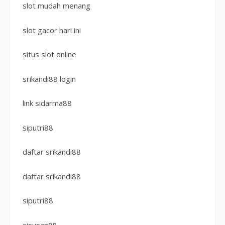
slot mudah menang
slot gacor hari ini
situs slot online
srikandi88 login
link sidarma88
siputri88
daftar srikandi88
daftar srikandi88
siputri88
sisusan88