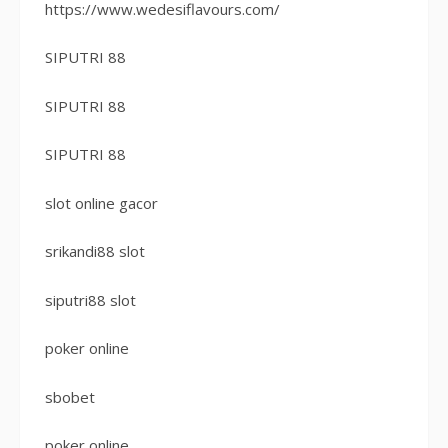
https://www.wedesiflavours.com/
SIPUTRI 88
SIPUTRI 88
SIPUTRI 88
slot online gacor
srikandi88 slot
siputri88 slot
poker online
sbobet
poker online